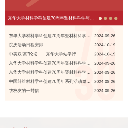
东华大学材料学科创建70周年暨材料科学与工
程学院建院30周年庆祝大会公告（第2号）
东华大学材料学科创建70周年暨材料科学与
2024-09-26
工程学院建院30周年庆祝大会公告（第2号）
院庆活动日程安排
2024-10-19
中美双“高”论坛——东华大学站举行
2024-10-19
东华大学材料学科创建70周年暨材料科学与
2024-09-26
工程学院建院30周年庆祝活动安排
东华大学材料学科创建70周年暨材料科学与
2024-09-26
工程学院建院30周年庆祝大会公告（第1号）
中国纤维材料学科创建70周年系列活动邀请
2024-09-26
函
致校友的一封信
2024-09-26